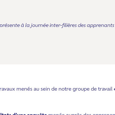
présente à la journée inter-filières des apprenants
 travaux menés au sein de notre groupe de travail