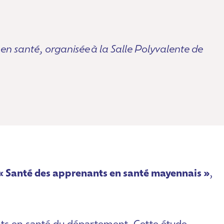
 en santé, organisée à la Salle Polyvalente de
« Santé des apprenants en santé mayennais »
,