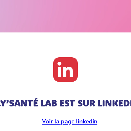
Y’SANTÉ LAB EST SUR LINKEDI
Voir la page linkedin