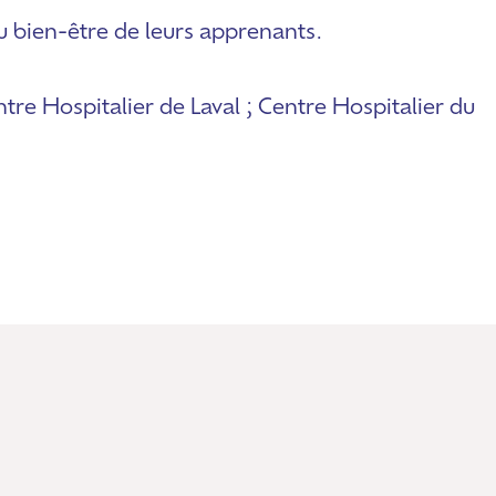
u bien-être de leurs apprenants.
re Hospitalier de Laval ; Centre Hospitalier du