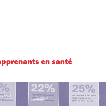
 apprenants en santé