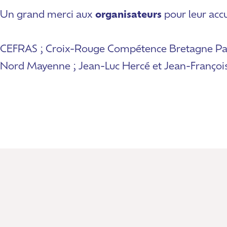
Un grand merci aux
organisateurs
pour leur accu
CEFRAS ; Croix-Rouge Compétence Bretagne Pays de
Nord Mayenne ; Jean-Luc Hercé et Jean-Françoi