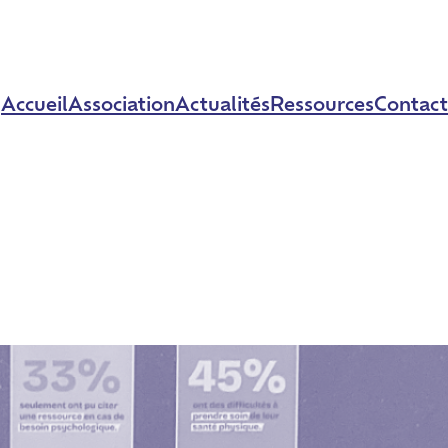
Accueil
Association
Actualités
Ressources
Contact