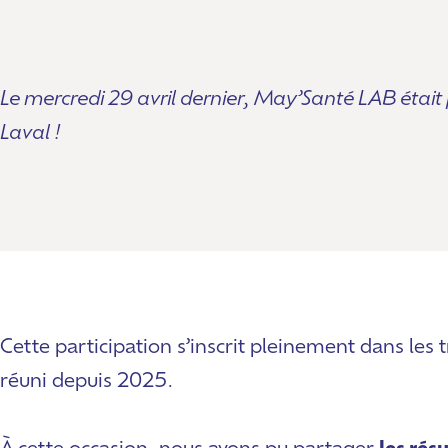
Le mercredi 29 avril dernier, May’Santé LAB était 
Laval !
Cette participation s’inscrit pleinement dans les
réuni depuis 2025.