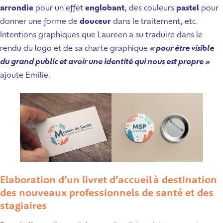
arrondie
pour un effet
englobant
, des couleurs
pastel
pour
donner une forme de
douceur
dans le traitement, etc.
Intentions graphiques que Laureen a su traduire dans le
rendu du logo et de sa charte graphique
« pour être visible
du grand public et avoir une identité qui nous est propre »
ajoute Emilie
.
Elaboration d’un livret d’accueil à destination
des nouveaux professionnels de santé et des
stagiaires