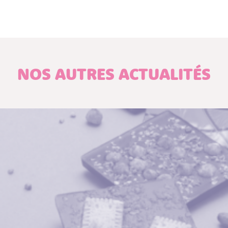
NOS AUTRES ACTUALITÉS