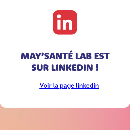
MAY’SANTÉ LAB EST
SUR LINKEDIN !
Voir la page linkedin