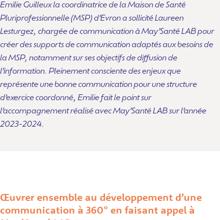
Emilie Guilleux la coordinatrice de la Maison de Santé
Pluriprofessionnelle (MSP) d’Evron a sollicité Laureen
Lesturgez, chargée de communication à May’Santé LAB pour
créer des supports de communication adaptés aux besoins de
la MSP, notamment sur ses objectifs de diffusion de
l’information. Pleinement consciente des enjeux que
représente une bonne communication pour une structure
d’exercice coordonné, Emilie fait le point sur
l’accompagnement réalisé avec May’Santé LAB sur l’année
2023-2024.
Œuvrer ensemble au développement d’une
communication à 360° en faisant appel à