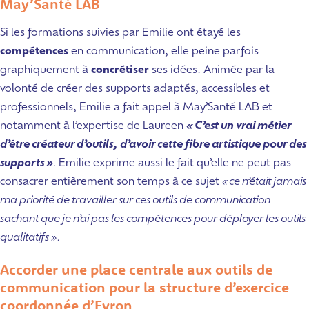
May’Santé LAB
Si les formations suivies par Emilie ont étayé les
compétences
en communication, elle peine parfois
graphiquement à
concrétiser
ses idées. Animée par la
volonté de créer des supports adaptés, accessibles et
professionnels, Emilie a fait appel à May’Santé LAB et
notamment à l’expertise de Laureen
« C’est un vrai métier
d’être créateur d’outils, d’avoir cette fibre artistique pour des
supports »
.
Emilie exprime aussi le fait qu’elle ne peut pas
consacrer entièrement son temps à ce sujet
« ce n’était jamais
ma priorité de travailler sur ces outils de communication
sachant que je n’ai pas les compétences pour déployer les outils
qualitatifs »
.
Accorder une place centrale aux outils de
communication pour la structure d’exercice
coordonnée d’Evron