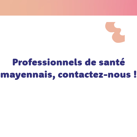
Professionnels de santé
mayennais, contactez-nous !