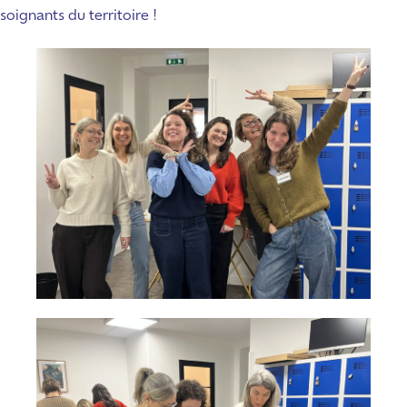
soignants du territoire !