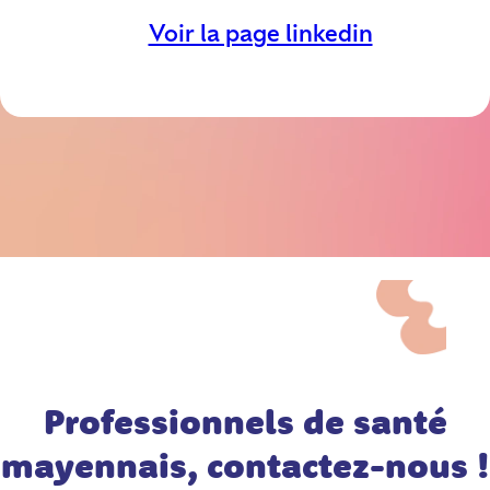
Voir la page linkedin
Professionnels de santé
mayennais, contactez-nous !