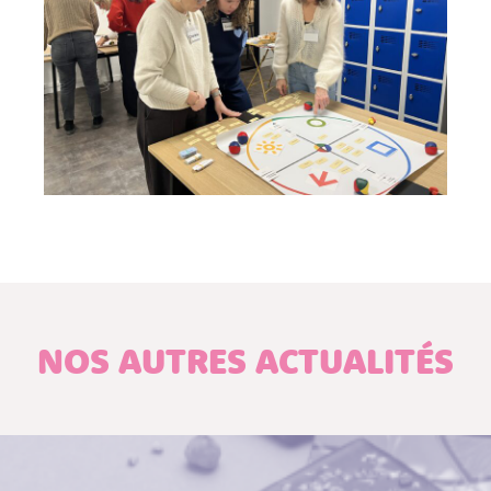
NOS AUTRES ACTUALITÉS