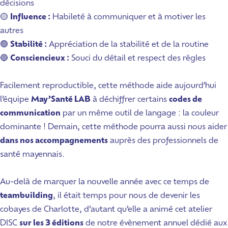
décisions
🟡
Influence :
Habileté à communiquer et à motiver les
autres
🟢
Stabilité :
Appréciation de la stabilité et de la routine
🔵
Consciencieux :
Souci du détail et respect des règles
Facilement reproductible, cette méthode aide aujourd’hui
l’équipe
May’Santé LAB
à déchiffrer certains
codes de
communication
par un même outil de langage : la couleur
dominante ! Demain, cette méthode pourra aussi nous aider
dans nos accompagnements
auprès des professionnels de
santé mayennais.
Au-delà de marquer la nouvelle année avec ce temps de
teambuilding
, il était temps pour nous de devenir les
cobayes de Charlotte, d’autant qu’elle a animé cet atelier
DISC
sur les 3 éditions
de notre évènement annuel dédié aux