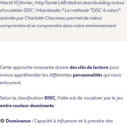
Mardi 10 février, May’Santé LAB était en teambuilding autour
d’un atelier DISC ! Mais késako ? La méthode “DISC 4 colors”
animée par Charlotte Chauveau permet de mieux
comprendre et se comprendre dans notre environnement.
Cette approche innovante donne
des clés de lecture
pour
mieux appréhender les différentes
personnalités
qui nous
entourent.
Selon la classification
DISC
, l’idée est de visualiser par le jeu
notre couleur dominante
:
🔴
Dominance :
Capacité à influencer et à prendre des