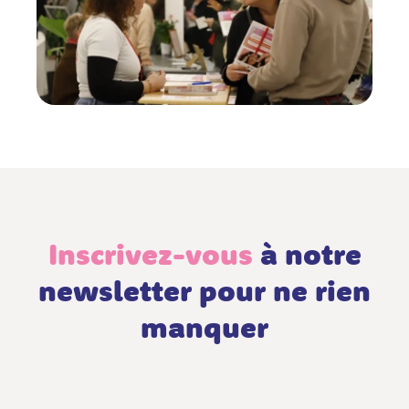
Inscrivez-vous
à notre
newsletter pour ne rien
manquer